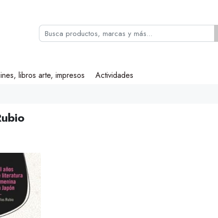
ines, libros arte, impresos
Actividades
Rubio