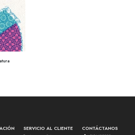
atura
ACIÓN
SERVICIO AL CLIENTE
CONTÁCTANOS