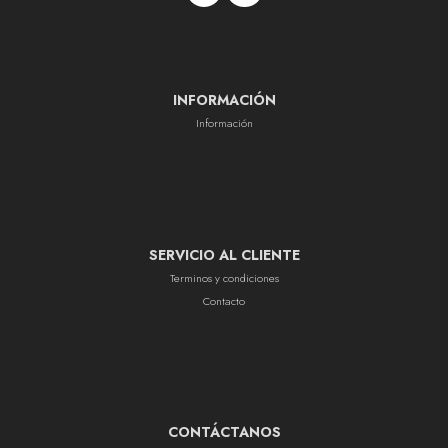
INFORMACIÓN
Información
SERVICIO AL CLIENTE
Terminos y condiciones
Contacto
CONTÁCTANOS