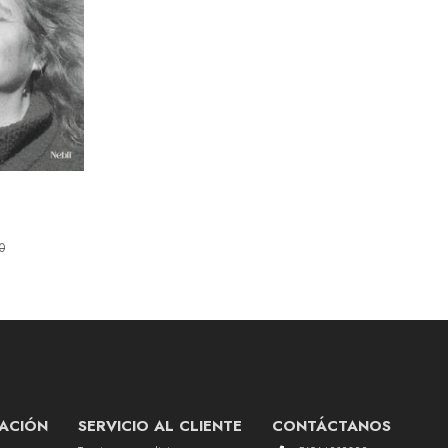
0
ACIÓN
SERVICIO AL CLIENTE
CONTÁCTANOS