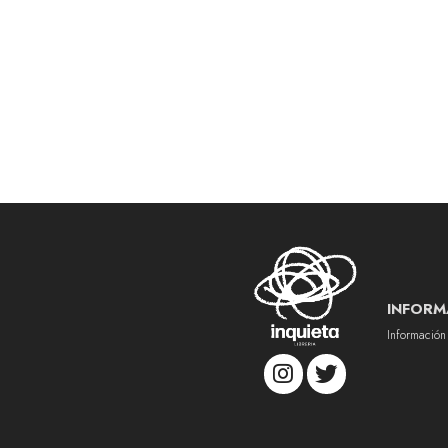
INFORM
Información