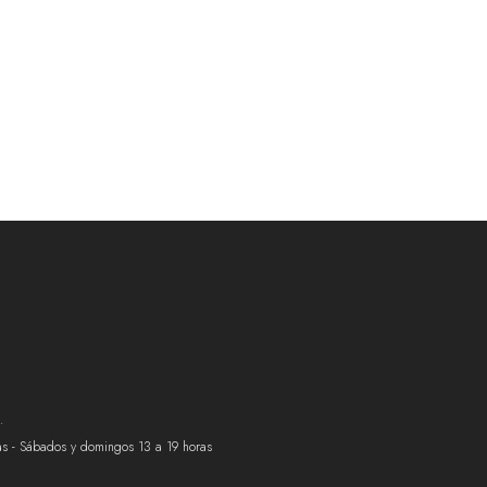
.
ras - Sábados y domingos 13 a 19 horas