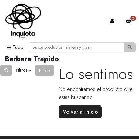
0
Todo
Barbara Trapido
Lo sentimos
Filtros
Filtrar
No encontramos el producto que
estas buscando
Volver al inicio