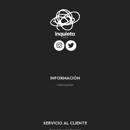
INFORMACIÓN
Información
SERVICIO AL CLIENTE
Terminos y condiciones