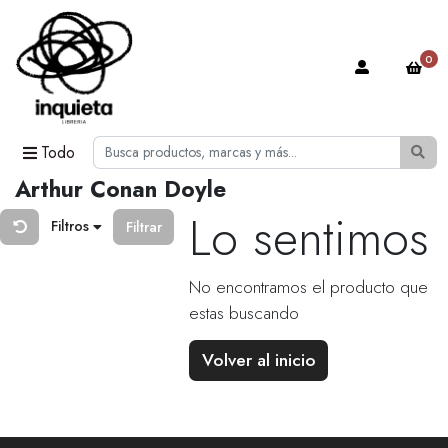
0
Todo
Arthur Conan Doyle
Lo sentimos
Filtros
Filtrar
No encontramos el producto que
estas buscando
Volver al inicio