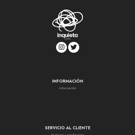
INFORMACIÓN
Información
SERVICIO AL CLIENTE
Terminos y condiciones