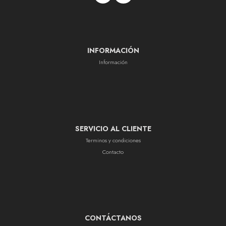
INFORMACIÓN
Información
SERVICIO AL CLIENTE
Terminos y condiciones
Contacto
CONTÁCTANOS