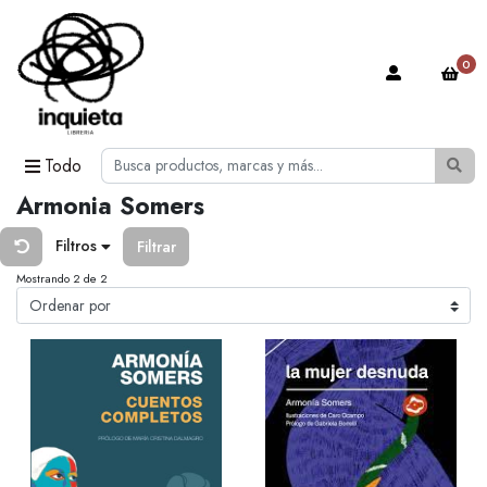
0
Todo
Armonia Somers
Filtros
Filtrar
Mostrando 2 de 2