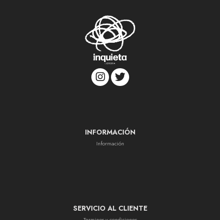
INFORMACIÓN
Información
SERVICIO AL CLIENTE
Terminos y condiciones