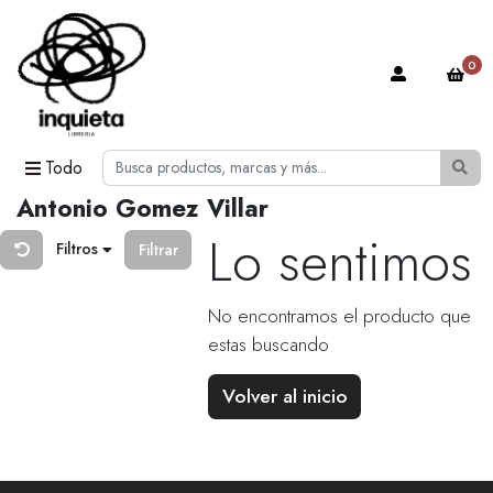
0
Todo
Antonio Gomez Villar
Lo sentimos
Filtros
Filtrar
No encontramos el producto que
estas buscando
Volver al inicio