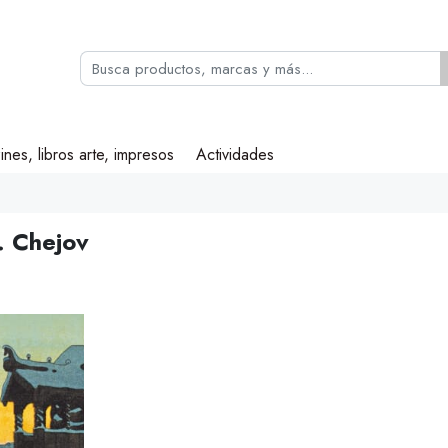
ines, libros arte, impresos
Actividades
. Chejov