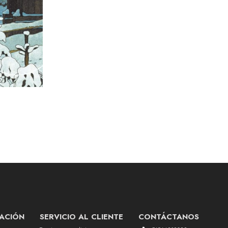
ACIÓN
SERVICIO AL CLIENTE
CONTÁCTANOS