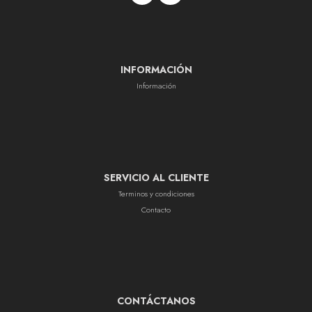
INFORMACIÓN
Información
SERVICIO AL CLIENTE
Terminos y condiciones
Contacto
CONTÁCTANOS