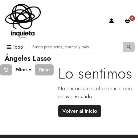
0
Todo
Ángeles Lasso
Lo sentimos
Filtros
Filtrar
No encontramos el producto que
estas buscando
Volver al inicio