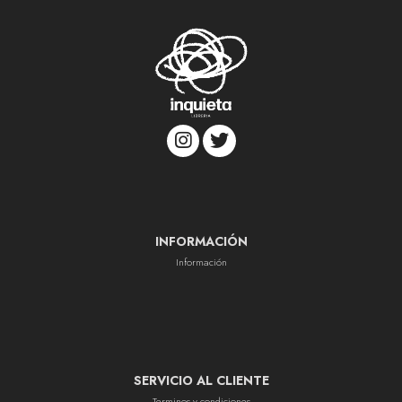
INFORMACIÓN
Información
SERVICIO AL CLIENTE
Terminos y condiciones