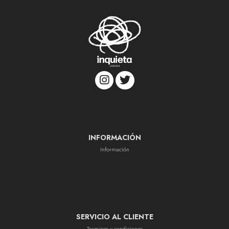
INFORMACIÓN
Información
SERVICIO AL CLIENTE
Terminos y condiciones