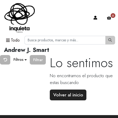
0
Todo
Andrew J. Smart
Lo sentimos
Filtros
Filtrar
No encontramos el producto que
estas buscando
Volver al inicio