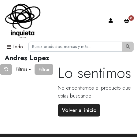
0
Todo
Andres Lopez
Lo sentimos
Filtros
Filtrar
No encontramos el producto que
estas buscando
Volver al inicio