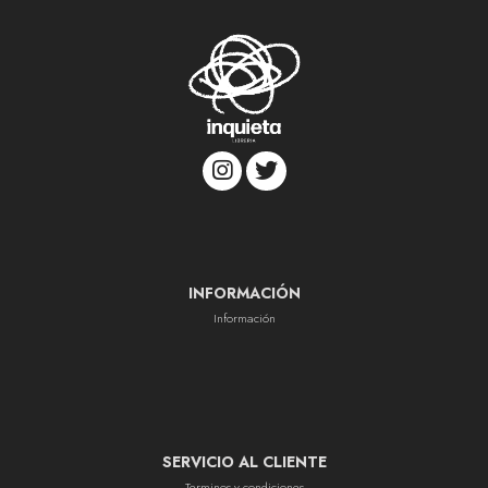
INFORMACIÓN
Información
SERVICIO AL CLIENTE
Terminos y condiciones