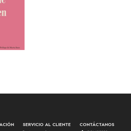
ACIÓN
SERVICIO AL CLIENTE
CONTÁCTANOS