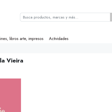
ines, libros arte, impresos
Actividades
la Vieira