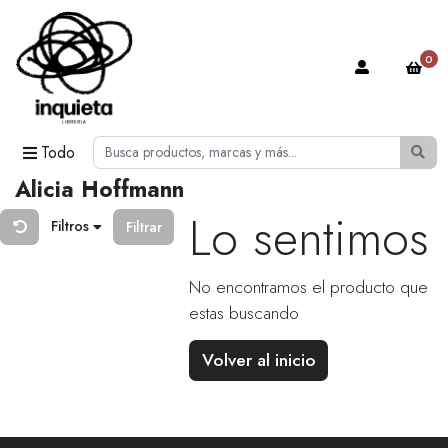
0
Todo
Alicia Hoffmann
Lo sentimos
Filtros
Filtrar
No encontramos el producto que
estas buscando
Volver al inicio