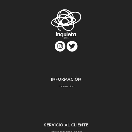
INFORMACIÓN
Información
SERVICIO AL CLIENTE
Terminos y condiciones