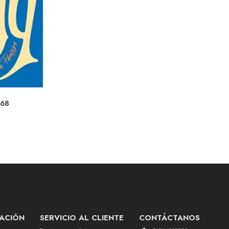
968
ACIÓN
SERVICIO AL CLIENTE
CONTÁCTANOS