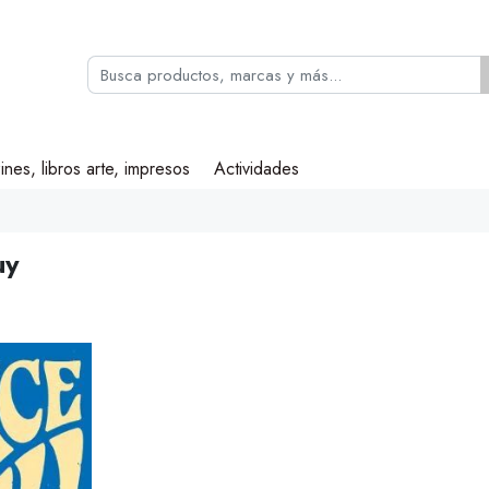
ines, libros arte, impresos
Actividades
uy