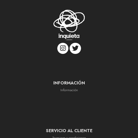
INFORMACIÓN
Información
SERVICIO AL CLIENTE
Terminos y condiciones