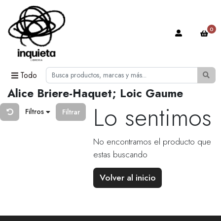
0
Todo
Alice Briere-Haquet; Loic Gaume
Lo sentimos
Filtros
Filtrar
No encontramos el producto que
estas buscando
Volver al inicio