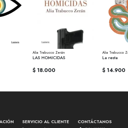
Alia Trabucco Zerán
Alia Trabucco Z
LAS HOMICIDAS
La resta
$ 18.000
$ 14.900
ACIÓN
SERVICIO AL CLIENTE
CONTÁCTANOS