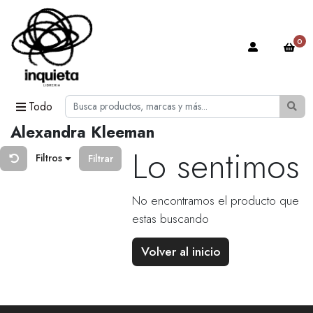
0
Todo
Alexandra Kleeman
Lo sentimos
Filtros
Filtrar
No encontramos el producto que
estas buscando
Volver al inicio