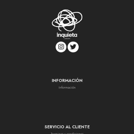
INFORMACIÓN
Información
SERVICIO AL CLIENTE
Terminos y condiciones