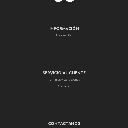
INFORMACIÓN
Información
SERVICIO AL CLIENTE
Terminos y condiciones
Contacto
CONTÁCTANOS