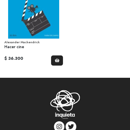
Alexander Mackendrick
Hacer cine
$ 36.300