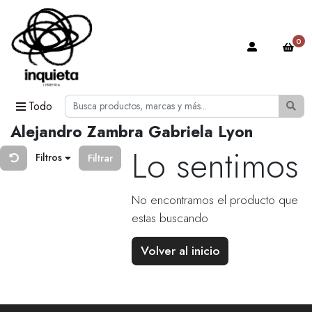
0
Todo
Alejandro Zambra Gabriela Lyon
Lo sentimos
Filtros
Filtrar
No encontramos el producto que
estas buscando
Volver al inicio