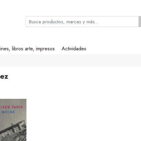
ines, libros arte, impresos
Actividades
rez