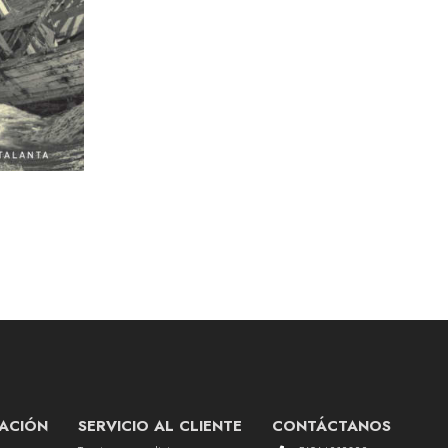
ACIÓN
SERVICIO AL CLIENTE
CONTÁCTANOS