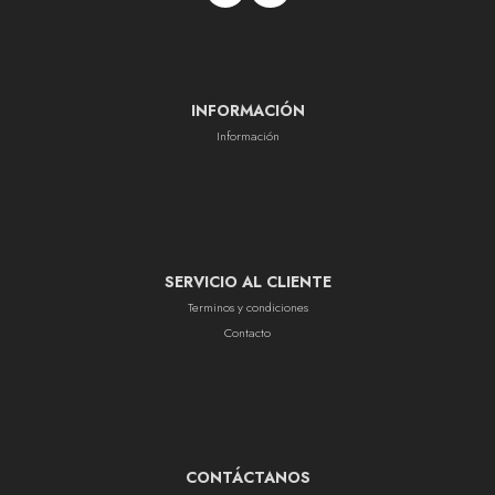
INFORMACIÓN
Información
SERVICIO AL CLIENTE
Terminos y condiciones
Contacto
CONTÁCTANOS