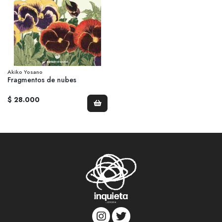
Akiko Yosano
Fragmentos de nubes
$ 28.000