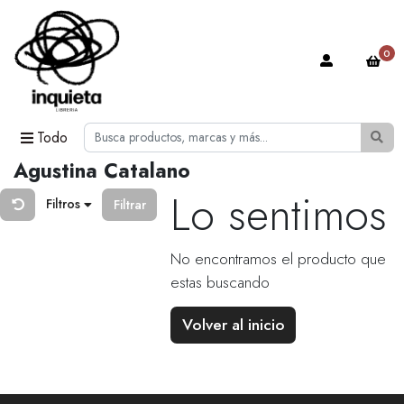
0
Todo
Agustina Catalano
Lo sentimos
Filtros
Filtrar
No encontramos el producto que
estas buscando
Volver al inicio