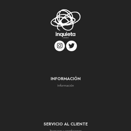
INFORMACIÓN
Información
SERVICIO AL CLIENTE
Terminos y condiciones