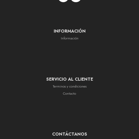
INFORMACIÓN
Información
SERVICIO AL CLIENTE
Terminos y condiciones
Contacto
CONTÁCTANOS