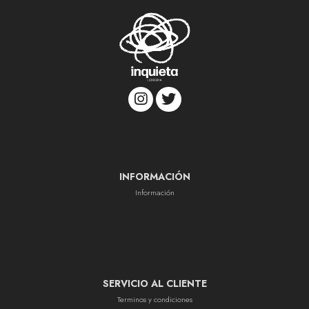
INFORMACIÓN
Información
SERVICIO AL CLIENTE
Terminos y condiciones