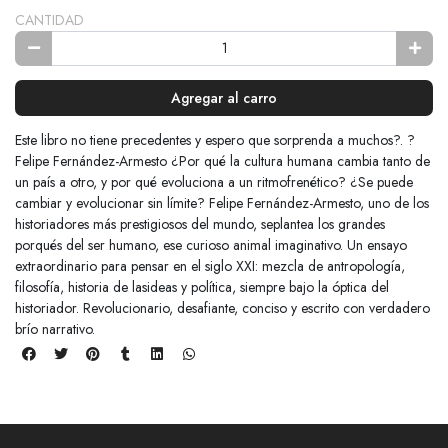
CANTIDAD
Agregar al carro
Este libro no tiene precedentes y espero que sorprenda a muchos?. ?
Felipe Fernández-Armesto ¿Por qué la cultura humana cambia tanto de
un país a otro, y por qué evoluciona a un ritmofrenético? ¿Se puede
cambiar y evolucionar sin límite? Felipe Fernández-Armesto, uno de los
historiadores más prestigiosos del mundo, seplantea los grandes
porqués del ser humano, ese curioso animal imaginativo. Un ensayo
extraordinario para pensar en el siglo XXI: mezcla de antropología,
filosofía, historia de lasideas y política, siempre bajo la óptica del
historiador. Revolucionario, desafiante, conciso y escrito con verdadero
brío narrativo.