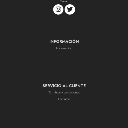
INFORMACIÓN
Información
SERVICIO AL CLIENTE
Terminos y condiciones
Contacto