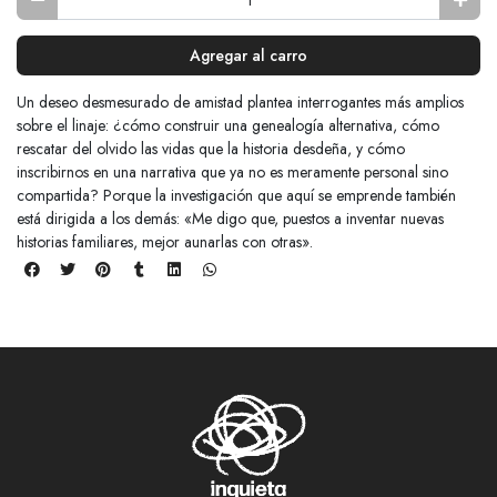
Agregar al carro
Un deseo desmesurado de amistad plantea interrogantes más amplios
sobre el linaje: ¿cómo construir una genealogía alternativa, cómo
rescatar del olvido las vidas que la historia desdeña, y cómo
inscribirnos en una narrativa que ya no es meramente personal sino
compartida? Porque la investigación que aquí se emprende también
está dirigida a los demás: «Me digo que, puestos a inventar nuevas
historias familiares, mejor aunarlas con otras».