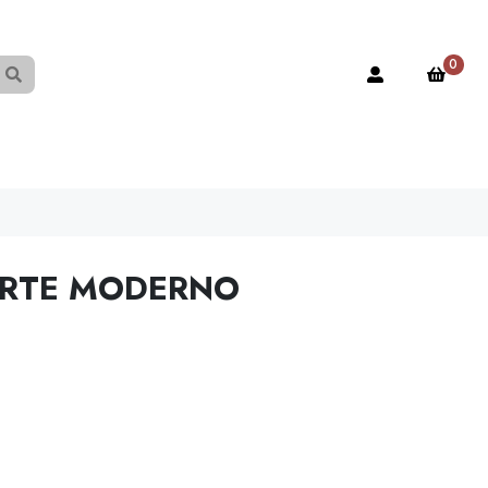
0
ARTE MODERNO