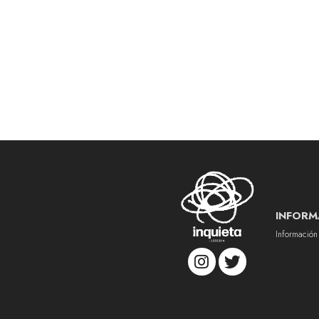
INFORM
Información