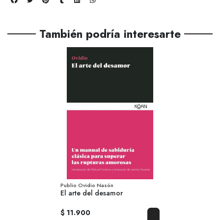
También podría interesarte
Publio Ovidio Nasón
El arte del desamor
$ 11.900