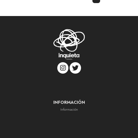
INFORMACIÓN
Información