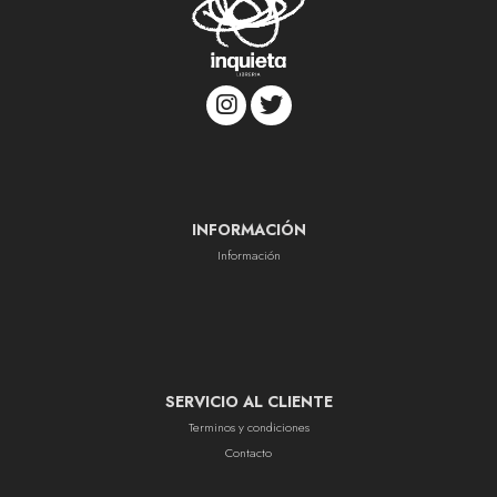
INFORMACIÓN
Información
SERVICIO AL CLIENTE
Terminos y condiciones
Contacto