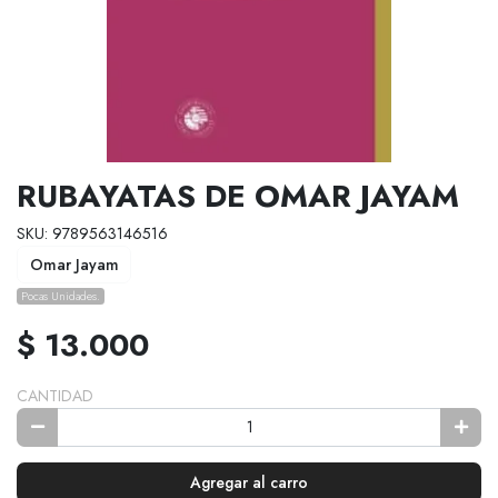
RUBAYATAS DE OMAR JAYAM
SKU: 9789563146516
Omar Jayam
Pocas Unidades.
$ 13.000
CANTIDAD
Agregar al carro