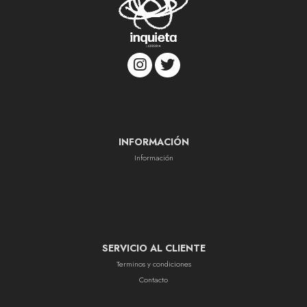
INFORMACIÓN
Información
SERVICIO AL CLIENTE
Terminos y condiciones
Contacto