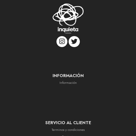
INFORMACIÓN
Información
SERVICIO AL CLIENTE
Terminos y condiciones