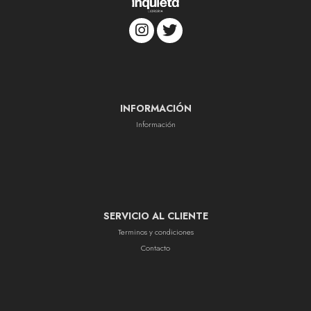
INFORMACIÓN
Información
SERVICIO AL CLIENTE
Terminos y condiciones
Contacto