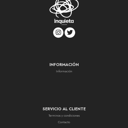
INFORMACIÓN
Información
SERVICIO AL CLIENTE
Terminos y condiciones
Contacto