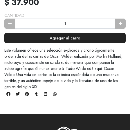
$ 37.900
CANTIDAD
Agregar al carro
Este volumen ofrece una selección explicada y cronológicamente
ordenada de las cartas de Oscar Wilde realizada por Merlin Holland,
nieto suyo y especialista en su obra, de manera que componen la
autobiografía que él nunca escribió. Todo Wilde está aquí. Oscar
Wilde. Una vida en cartas es la crónica espléndida de una mudanza
terrible, y un auténtico espejo de la vida y la literatura de uno de los
genios del siglo XIX.