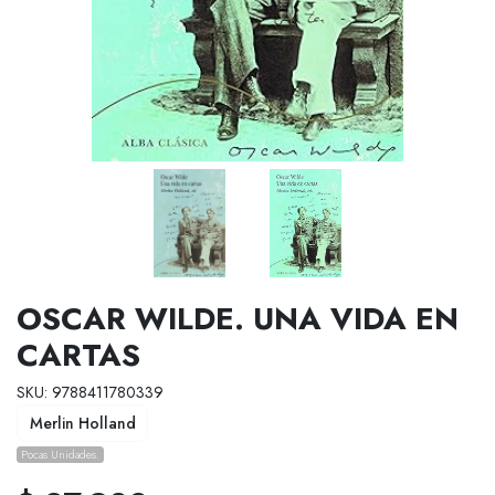
OSCAR WILDE. UNA VIDA EN
CARTAS
SKU: 9788411780339
Merlin Holland
Pocas Unidades.