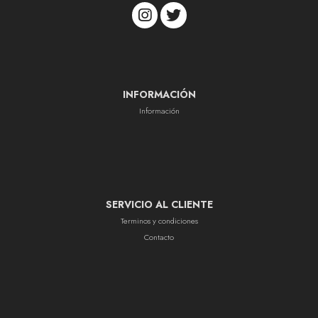
INFORMACIÓN
Información
SERVICIO AL CLIENTE
Terminos y condiciones
Contacto