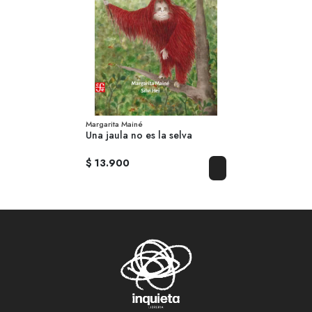
Margarita Mainé
Una jaula no es la selva
$ 13.900