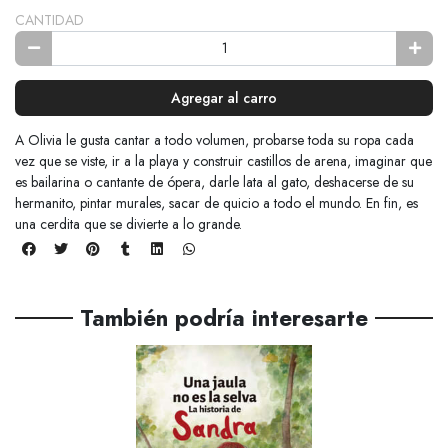
CANTIDAD
Agregar al carro
A Olivia le gusta cantar a todo volumen, probarse toda su ropa cada
vez que se viste, ir a la playa y construir castillos de arena, imaginar que
es bailarina o cantante de ópera, darle lata al gato, deshacerse de su
hermanito, pintar murales, sacar de quicio a todo el mundo. En fin, es
una cerdita que se divierte a lo grande.
También podría interesarte