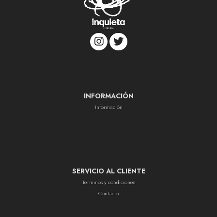
INFORMACIÓN
Información
SERVICIO AL CLIENTE
Terminos y condiciones
Contacto