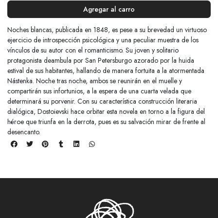
Agregar al carro
Noches blancas, publicada en 1848, es pese a su brevedad un virtuoso
ejercicio de introspección psicológica y una peculiar muestra de los
vínculos de su autor con el romanticismo. Su joven y solitario
protagonista deambula por San Petersburgo azorado por la huida
estival de sus habitantes, hallando de manera fortuita a la atormentada
Nástenka. Noche tras noche, ambos se reunirán en el muelle y
compartirán sus infortunios, a la espera de una cuarta velada que
determinará su porvenir. Con su característica construcción literaria
dialógica, Dostoievski hace orbitar esta novela en torno a la figura del
héroe que triunfa en la derrota, pues es su salvación mirar de frente al
desencanto.