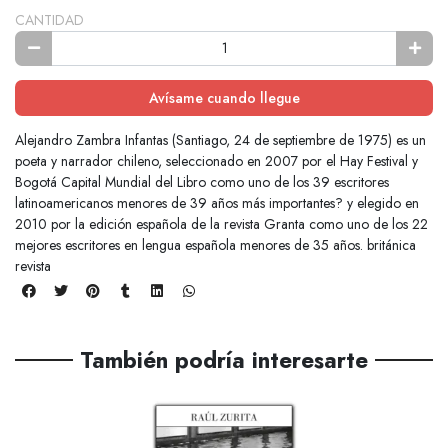
CANTIDAD
Avísame cuando llegue
Alejandro Zambra Infantas (Santiago, 24 de septiembre de 1975) es un
poeta y narrador chileno, seleccionado en 2007 por el Hay Festival y
Bogotá Capital Mundial del Libro como uno de los 39 escritores
latinoamericanos menores de 39 años más importantes? y elegido en
2010 por la edición española de la revista Granta como uno de los 22
mejores escritores en lengua española menores de 35 años. británica
revista
También podría interesarte