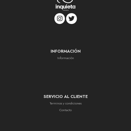
INFORMACIÓN
Información
SERVICIO AL CLIENTE
Terminos y condiciones
Contacto