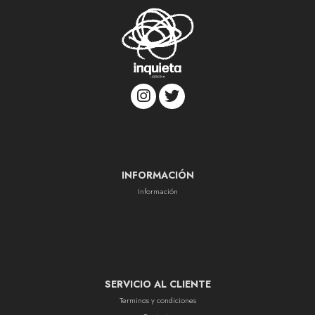
INFORMACIÓN
Información
SERVICIO AL CLIENTE
Terminos y condiciones