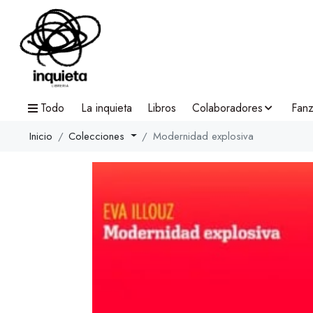
Todo
La inquieta
Libros
Colaboradores
Fanz
Inicio
Colecciones
Modernidad explosiva