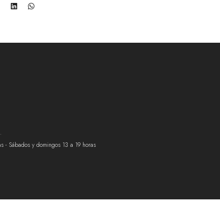
.
ras - Sábados y domingos 13 a 19 horas