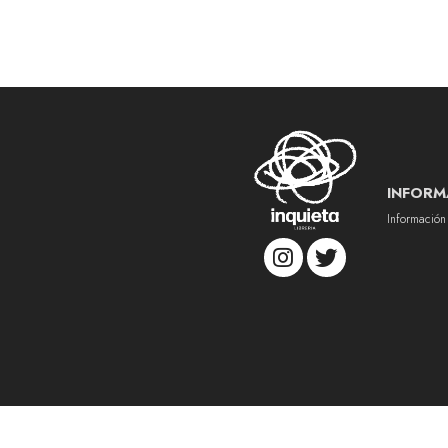
INFORM
Información