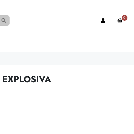
0
EXPLOSIVA