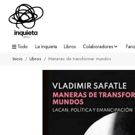
Todo
La inquieta
Libros
Colaboradores
Fanz
Inicio
Libros
Maneras de transformar mundos