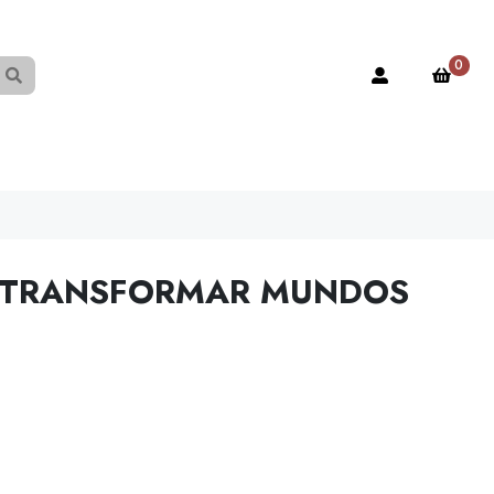
0
 TRANSFORMAR MUNDOS