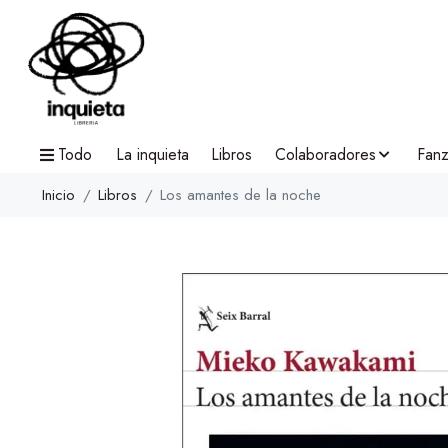
Todo
La inquieta
Libros
Colaboradores
Fanz
Inicio
Libros
Los amantes de la noche