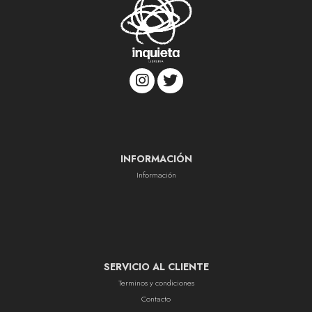
INFORMACIÓN
Información
SERVICIO AL CLIENTE
Terminos y condiciones
Contacto