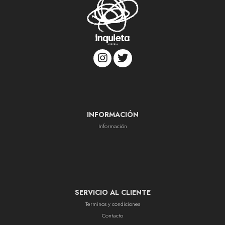
INFORMACIÓN
Información
SERVICIO AL CLIENTE
Terminos y condiciones
Contacto