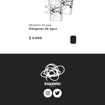
Márgenes de agua
Márgenes de agua
$ 3.000