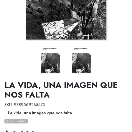
LA VIDA, UNA IMAGEN QUE
NOS FALTA
SKU: 9789569235573
La vida, una imagen que nos falta
Pocas Unidades.