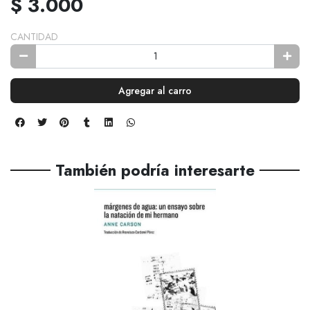
$ 3.000
CANTIDAD
Agregar al carro
También podría interesarte