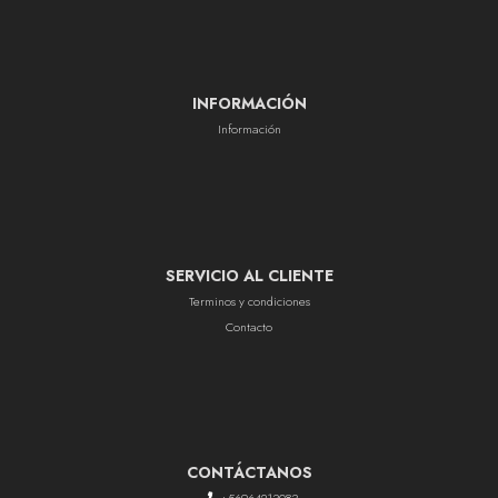
INFORMACIÓN
Información
SERVICIO AL CLIENTE
Terminos y condiciones
Contacto
CONTÁCTANOS