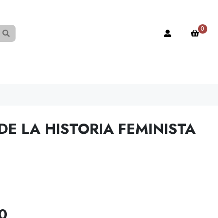
0
DE LA HISTORIA FEMINISTA
0