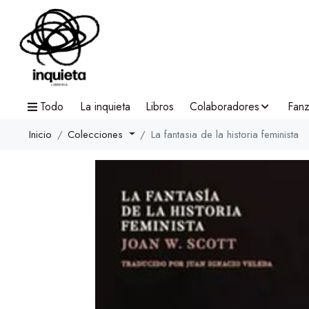
Todo
La inquieta
Libros
Colaboradores
Fanz
Inicio
Colecciones
La fantasia de la historia feminista