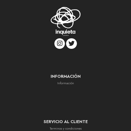
INFORMACIÓN
Información
SERVICIO AL CLIENTE
Terminos y condiciones