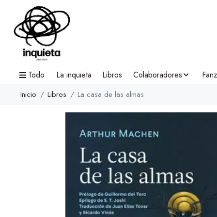
Todo
La inquieta
Libros
Colaboradores
Fanz
Inicio
Libros
La casa de las almas