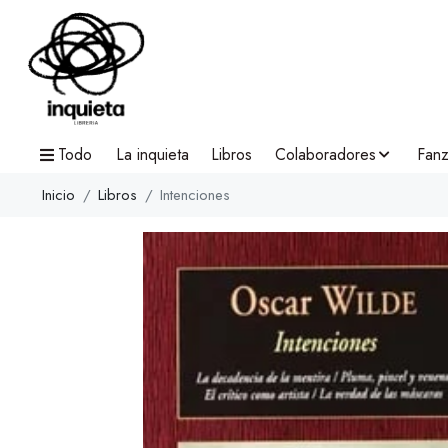
Todo
La inquieta
Libros
Colaboradores
Fanz
Inicio
Libros
Intenciones