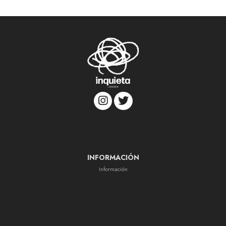
INFORMACIÓN
Información